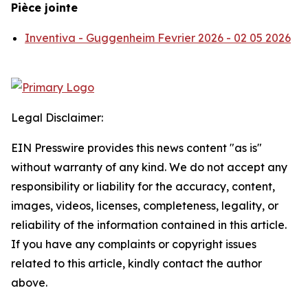
Pièce jointe
Inventiva - Guggenheim Fevrier 2026 - 02 05 2026
Legal Disclaimer:
EIN Presswire provides this news content "as is"
without warranty of any kind. We do not accept any
responsibility or liability for the accuracy, content,
images, videos, licenses, completeness, legality, or
reliability of the information contained in this article.
If you have any complaints or copyright issues
related to this article, kindly contact the author
above.