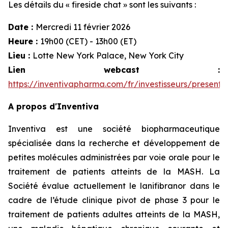
Les détails du « fireside chat » sont les suivants :
Date :
Mercredi 11 février 2026
Heure :
19h00 (CET) - 13h00 (ET)
Lieu :
Lotte New York Palace, New York City
Lien webcast :
https://inventivapharma.com/fr/investisseurs/presenta
A propos d'Inventiva
Inventiva est une société biopharmaceutique
spécialisée dans la recherche et développement de
petites molécules administrées par voie orale pour le
traitement de patients atteints de la MASH. La
Société évalue actuellement le lanifibranor dans le
cadre de l’étude clinique pivot de phase 3 pour le
traitement de patients adultes atteints de la MASH,