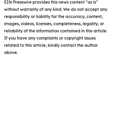
EIN Presswire provides this news content "as is"
without warranty of any kind. We do not accept any
responsibility or liability for the accuracy, content,
images, videos, licenses, completeness, legality, or
reliability of the information contained in this article.
If you have any complaints or copyright issues
related to this article, kindly contact the author
above.