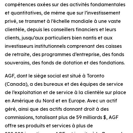
compétences axées sur des activités fondamentales
et quantitatives, de même que sur l’investissement
privé, se transmet à l’échelle mondiale à une vaste
clientèle, depuis les conseillers financiers et leurs
clients, jusqu’aux particuliers bien nantis et aux
investisseurs institutionnels comprenant des caisses
de retraite, des programmes d’entreprise, des fonds
souverains, des fonds de dotation et des fondations.
AGF, dont le siège social est situé à Toronto
(Canada), a des bureaux et des équipes de service
de l’exploitation et de service à la clientèle sur place
en Amérique du Nord et en Europe. Avec un actif
géré, ainsi que des actifs donnant droit à des
commissions, totalisant plus de 59 milliards $, AGF
offre ses produits et services à plus de