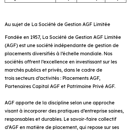
Au sujet de La Société de Gestion AGF Limitée
Fondée en 1957, La Société de Gestion AGF Limitée
(AGF) est une société indépendante de gestion de
placements diversifiés à l’échelle mondiale. Nos
sociétés offrent l’excellence en investissant sur les
marchés publics et privés, dans le cadre de
trois secteurs d’activités : Placements AGF,
Partenaires Capital AGF et Patrimoine Privé AGF.
AGF apporte de la discipline selon une approche
visant à incorporer des pratiques d’entreprise saines,
responsables et durables. Le savoir-faire collectif
d’AGF en matière de placement, qui repose sur ses